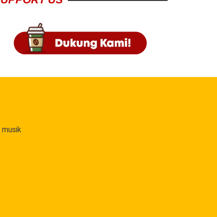
 musik