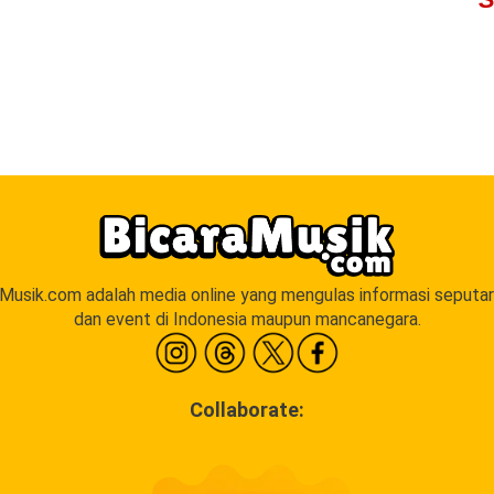
aMusik.com adalah media online yang mengulas informasi seputar
dan event di Indonesia maupun mancanegara.
Collaborate: