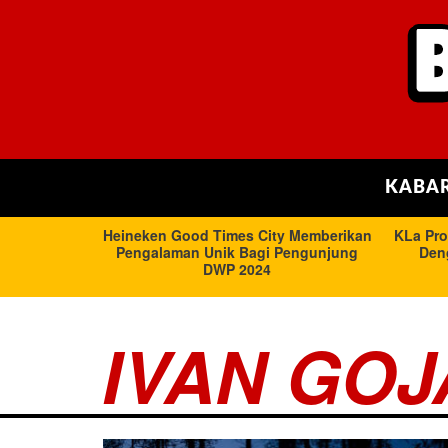
KABAR
IVAN GOJ