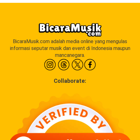
BicaraMusik.com adalah media online yang mengulas
informasi seputar musik dan event di Indonesia maupun
mancanegara.
Collaborate: