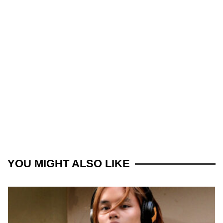
YOU MIGHT ALSO LIKE