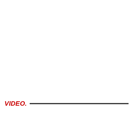
VIDEO.