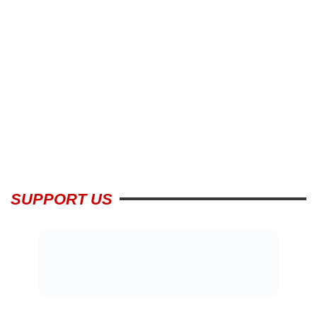
SUPPORT US