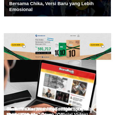
Bersama Chika, Versi Baru yang Lebih
Emosional