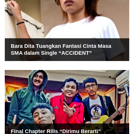
Bara Dita Tuangkan Fantasi Cinta Masa
SMA dalam Single “ACCIDENT”
Final Chapter Rilis “Dirimu Berarti”