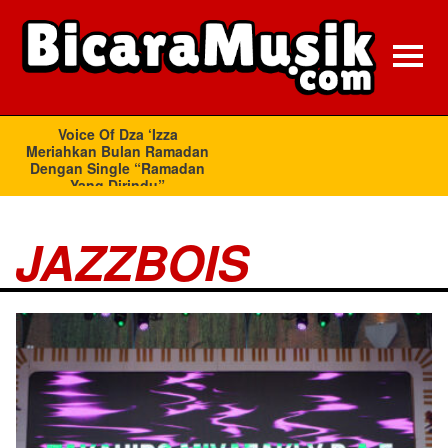
JAZZBOIS