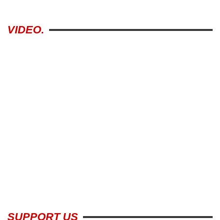
VIDEO.
SUPPORT US