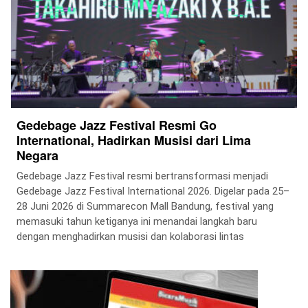
Gedebage Jazz Festival Resmi Go
International, Hadirkan Musisi dari Lima
Negara
Gedebage Jazz Festival resmi bertransformasi menjadi
Gedebage Jazz Festival International 2026. Digelar pada 25–
28 Juni 2026 di Summarecon Mall Bandung, festival yang
memasuki tahun ketiganya ini menandai langkah baru
dengan menghadirkan musisi dan kolaborasi lintas