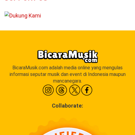
BicaraMusik.com adalah media online yang mengulas
informasi seputar musik dan event di Indonesia maupun
mancanegara.
Collaborate: