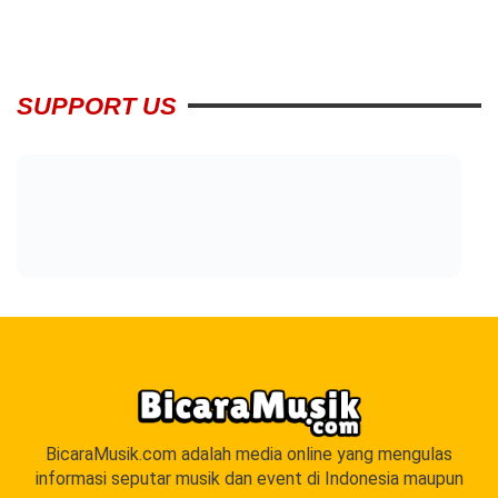
SUPPORT US
BicaraMusik.com adalah media online yang mengulas
informasi seputar musik dan event di Indonesia maupun