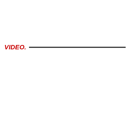
VIDEO.