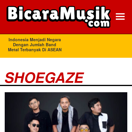
SHOEGAZE